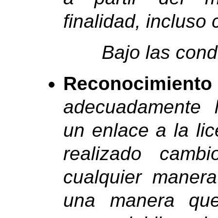
finalidad, incluso 
Bajo las cond
Reconocimiento
adecuadamente la
un enlace a la lic
realizado camb
cualquier manera
una manera que