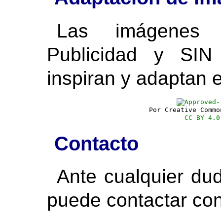
Las imágenes 
Publicidad y SIN
inspiran y adaptan 
Por Creative Commo
CC BY 4.0
Contacto
Ante cualquier dud
puede contactar co