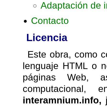
Adaptación de 
Contacto
Licencia
Este obra, como c
lenguaje HTML o n
páginas Web, a
computacional, 
interamnium.info,