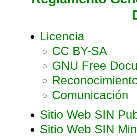
Licencia
CC BY-SA
GNU Free Docu
Reconocimient
Comunicación
Sitio Web SIN Pub
Sitio Web SIN Min